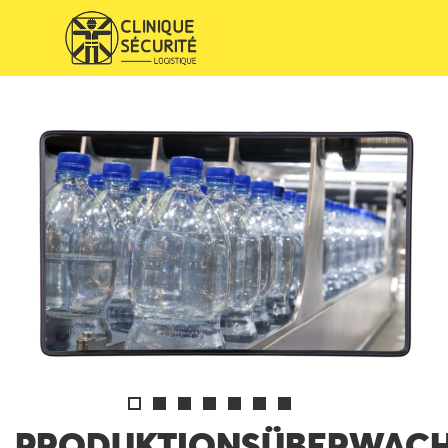
PRODUKTIONSÜBERWACH