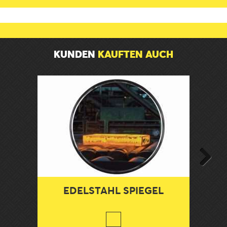
KUNDEN
KAUFTEN AUCH
Next
EDELSTAHL SPIEGEL