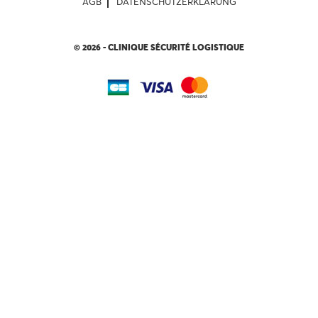
AGB
DATENSCHUTZERKLÄRUNG
© 2026 - CLINIQUE SÉCURITÉ LOGISTIQUE