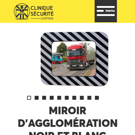
menu
MIROIR
D’AGGLOMÉRATION